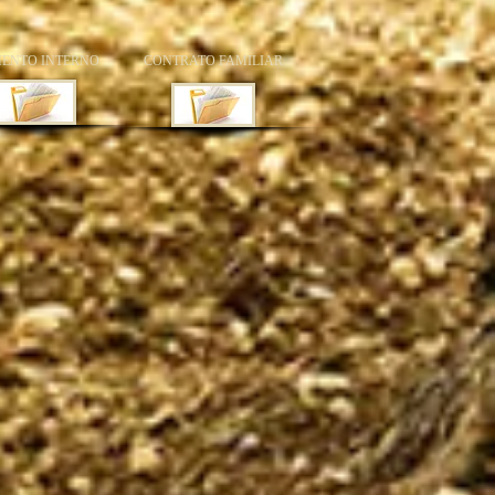
ENTO INTERNO
CONTRATO FAMILIAR