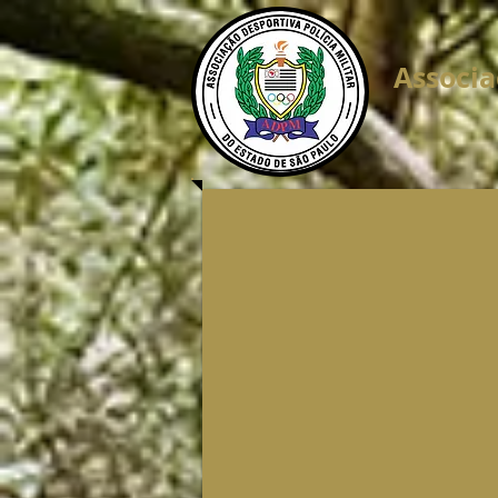
Associa