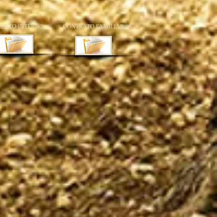
ENTO INTERNO
CONTRATO FAMILIAR