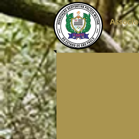
Associa